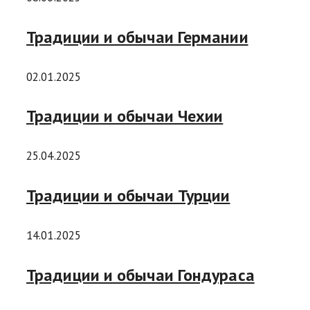
Традиции и обычаи Германии
02.01.2025
Традиции и обычаи Чехии
25.04.2025
Традиции и обычаи Турции
14.01.2025
Традиции и обычаи Гондураса