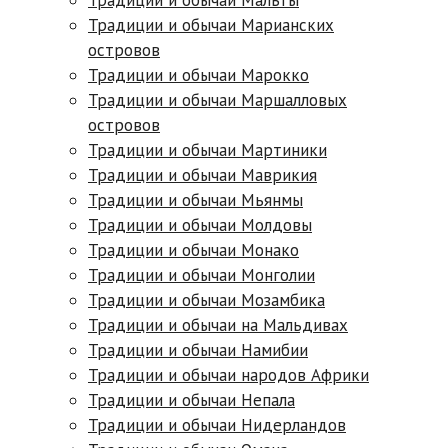
Традиции и обычаи Марианских
островов
Традиции и обычаи Марокко
Традиции и обычаи Маршалловых
островов
Традиции и обычаи Мартиники
Традиции и обычаи Маврикия
Традиции и обычаи Мьянмы
Традиции и обычаи Молдовы
Традиции и обычаи Монако
Традиции и обычаи Монголии
Традиции и обычаи Мозамбика
Традиции и обычаи на Мальдивах
Традиции и обычаи Намибии
Традиции и обычаи народов Африки
Традиции и обычаи Непала
Традиции и обычаи Нидерландов