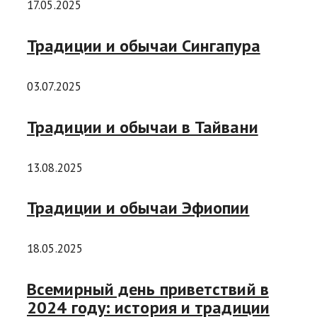
17.05.2025
Традиции и обычаи Сингапура
03.07.2025
Традиции и обычаи в Тайвани
13.08.2025
Традиции и обычаи Эфиопии
18.05.2025
Всемирный день приветствий в
2024 году: история и традиции