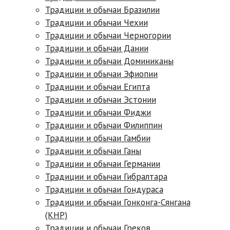
Традиции и обычаи Бразилии
Традиции и обычаи Чехии
Традиции и обычаи Черногории
Традиции и обычаи Дании
Традиции и обычаи Доминиканы
Традиции и обычаи Эфиопии
Традиции и обычаи Египта
Традиции и обычаи Эстонии
Традиции и обычаи Фиджи
Традиции и обычаи Филиппин
Традиции и обычаи Гамбии
Традиции и обычаи Ганы
Традиции и обычаи Германии
Традиции и обычаи Гибралтара
Традиции и обычаи Гондураса
Традиции и обычаи Гонконга-Сянгана
(КНР)
Традиции и обычаи Греков