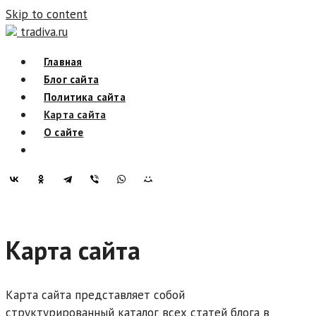
Skip to content
tradiva.ru
Главная
Блог сайта
Политика сайта
Карта сайта
О сайте
Карта сайта
Карта сайта представляет собой
структурированный каталог всех статей блога в