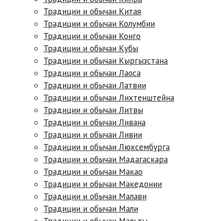
Традиции и обычаи Китая
Традиции и обычаи Колумбии
Традиции и обычаи Конго
Традиции и обычаи Кубы
Традиции и обычаи Кыргызстана
Традиции и обычаи Лаоса
Традиции и обычаи Латвии
Традиции и обычаи Лихтенштейна
Традиции и обычаи Литвы
Традиции и обычаи Ливана
Традиции и обычаи Ливии
Традиции и обычаи Люксембурга
Традиции и обычаи Мадагаскара
Традиции и обычаи Макао
Традиции и обычаи Македонии
Традиции и обычаи Малави
Традиции и обычаи Мали
Традиции и обычаи Мальты