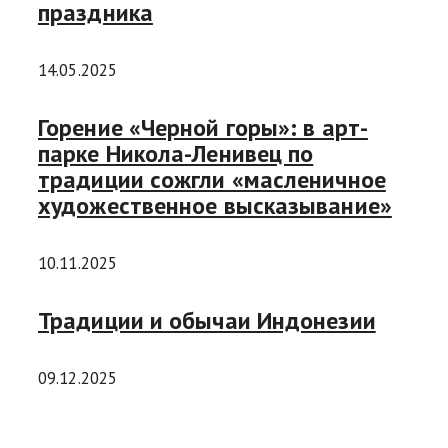
праздника
14.05.2025
Горение «Черной горы»: в арт-
парке Никола-Ленивец по
традиции сожгли «масленичное
художественное высказывание»
10.11.2025
Традиции и обычаи Индонезии
09.12.2025