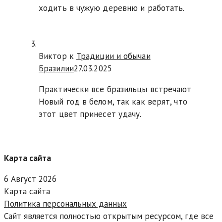
ходить в чужую деревню и работать.
Виктор к
Традиции и обычаи
Бразилии
27.03.2025
Практически все бразильцы встречают
Новый год в белом, так как верят, что
этот цвет принесет удачу.
Карта сайта
6 Август 2026
Карта сайта
Политика персональных данных
Сайт является полностью открытым ресурсом, где все