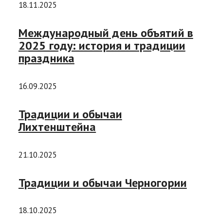
18.11.2025
Международный день объятий в
2025 году: история и традиции
праздника
16.09.2025
Традиции и обычаи
Лихтенштейна
21.10.2025
Традиции и обычаи Черногории
18.10.2025