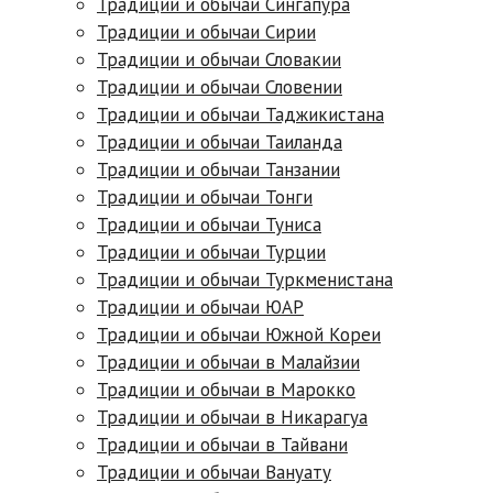
Традиции и обычаи Сингапура
Традиции и обычаи Сирии
Традиции и обычаи Словакии
Традиции и обычаи Словении
Традиции и обычаи Таджикистана
Традиции и обычаи Таиланда
Традиции и обычаи Танзании
Традиции и обычаи Тонги
Традиции и обычаи Туниса
Традиции и обычаи Турции
Традиции и обычаи Туркменистана
Традиции и обычаи ЮАР
Традиции и обычаи Южной Кореи
Традиции и обычаи в Малайзии
Традиции и обычаи в Марокко
Традиции и обычаи в Никарагуа
Традиции и обычаи в Тайвани
Традиции и обычаи Вануату