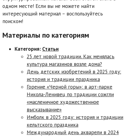
одном месте! Если вы не можете найти
интересующий материал – воспользуйтесь
поиском!
Материалы по категориям
Категория:
Статьи
25 лет новой традиции. Как менялась
культура магазинов возле дома?
День детских изобретений в 2025 году:
история и традиции праздника
Горение «Черной горы»: в арт-парке
Никола-Ленивец по традиции сожгли
«масленичное художественное
высказывание»
Имболк в 2025 году: история и традиции
кельтского праздника
Международный день акварели в 2024