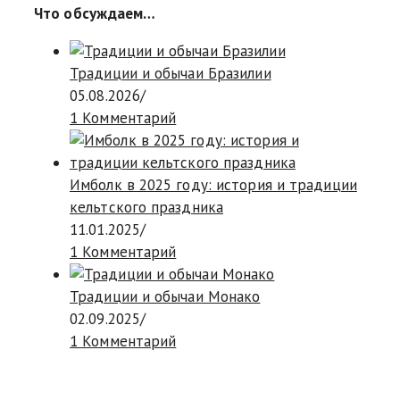
Что обсуждаем…
Традиции и обычаи Бразилии
05.08.2026
/
1 Комментарий
Имболк в 2025 году: история и традиции
кельтского праздника
11.01.2025
/
1 Комментарий
Традиции и обычаи Монако
02.09.2025
/
1 Комментарий