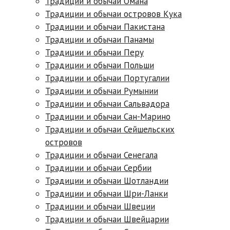
Традиции и обычаи Омана
Традиции и обычаи островов Кука
Традиции и обычаи Пакистана
Традиции и обычаи Панамы
Традиции и обычаи Перу
Традиции и обычаи Польши
Традиции и обычаи Португалии
Традиции и обычаи Румынии
Традиции и обычаи Сальвадора
Традиции и обычаи Сан-Марино
Традиции и обычаи Сейшельских
островов
Традиции и обычаи Сенегала
Традиции и обычаи Сербии
Традиции и обычаи Шотландии
Традиции и обычаи Шри-Ланки
Традиции и обычаи Швеции
Традиции и обычаи Швейцарии