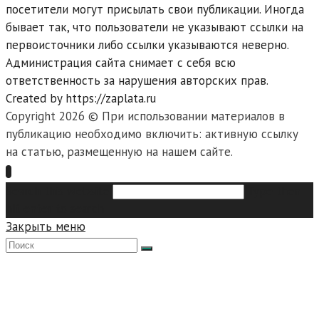
посетители могут присылать свои публикации. Иногда
бывает так, что пользователи не указывают ссылки на
первоисточники либо ссылки указываются неверно.
Администрация сайта снимает с себя всю
ответственность за нарушения авторских прав.
Created by https://zaplata.ru
Copyright 2026 © При использовании материалов в
публикацию необходимо включить: активную ссылку
на статью, размещенную на нашем сайте.
Search this website
Type then
hit enter to search
Закрыть меню