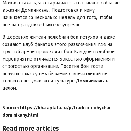
Можно сказать, что карнавал – это главное событие
в жизни Доминиканы. Подготовка к нему
начинается за несколько недель для того, чтобы
всё на празднике было безупречно.
В деревнях жители полюбили бои петухов и даже
создают клуб фанатов этого развлечения, где на
круглой арене происходят бои. Каждое подобное
мероприятие отличается яркостью оформления и
строгостью организации. Посетив бои, гости
получают массу незабываемых впечатлений не
только о петухах, но и культуре
Доминиканы
в
целом.
Source: https://lib.zaplata.ru/p/tradicii-i-obychai-
dominikany.html
Read more articles