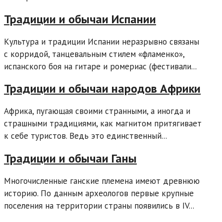
Традиции и обычаи Испании
Культура и традиции Испании неразрывно связаны
с корридой, танцевальным стилем «фламенко»,
испанского боя на гитаре и ромериас (фестивали...
Традиции и обычаи народов Африки
Африка, пугающая своими странными, а иногда и
страшными традициями, как магнитом притягивает
к себе туристов. Ведь это единственный...
Традиции и обычаи Ганы
Многочисленные ганские племена имеют древнюю
историю. По данным археологов первые крупные
поселения на территории страны появились в IV...