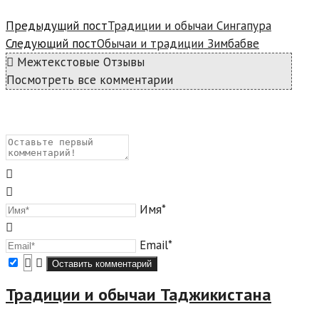
Предыдущий пост
Традиции и обычаи Сингапура
Следующий пост
Обычаи и традиции Зимбабве
Межтекстовые Отзывы
Посмотреть все комментарии
Имя*
Email*
Традиции и обычаи Таджикистана