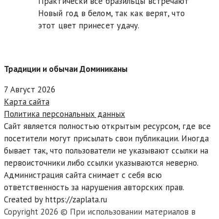
Практически все бразильцы встречают
Новый год в белом, так как верят, что
этот цвет принесет удачу.
Традиции и обычаи Доминиканы
7 Август 2026
Карта сайта
Политика персональных данных
Сайт является полностью открытым ресурсом, где все
посетители могут присылать свои публикации. Иногда
бывает так, что пользователи не указывают ссылки на
первоисточники либо ссылки указываются неверно.
Администрация сайта снимает с себя всю
ответственность за нарушения авторских прав.
Created by https://zaplata.ru
Copyright 2026 © При использовании материалов в