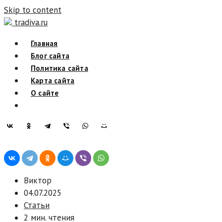
Skip to content
tradiva.ru
Главная
Блог сайта
Политика сайта
Карта сайта
О сайте
Виктор
04.07.2025
Статьи
2 мин. чтения