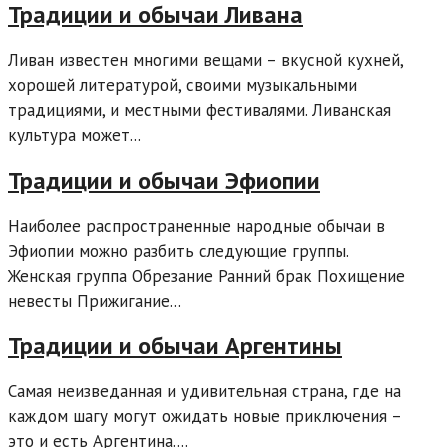
Традиции и обычаи Ливана
Ливан известен многими вещами – вкусной кухней,
хорошей литературой, своими музыкальными
традициями, и местными фестивалями. Ливанская
культура может...
Традиции и обычаи Эфиопии
Наиболее распространенные народные обычаи в
Эфиопии можно разбить следующие группы.
Женская группа Обрезание Ранний брак Похищение
невесты Прижигание...
Традиции и обычаи Аpгентины
Самая неизведанная и удивительная страна, где на
каждом шагу могут ожидать новые приключения –
это и есть Аргентина....