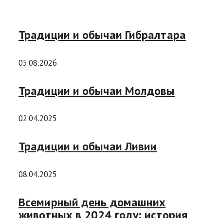
Традиции и обычаи Гибралтара
05.08.2026
Традиции и обычаи Молдовы
02.04.2025
Традиции и обычаи Ливии
08.04.2025
Всемирный день домашних
животных в 2024 году: история