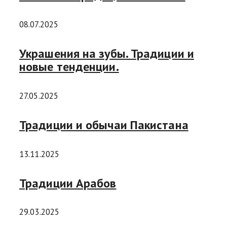
08.07.2025
Украшения на зубы. Традиции и
новые тенденции.
27.05.2025
Традиции и обычаи Пакистана
13.11.2025
Традиции Арабов
29.03.2025