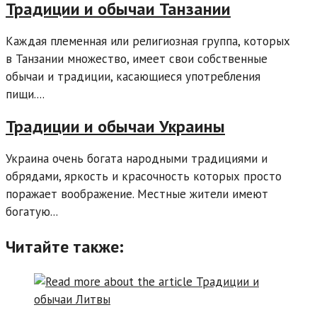
Традиции и обычаи Танзании
Каждая племенная или религиозная группа, которых
в Танзании множество, имеет свои собственные
обычаи и традиции, касающиеся употребления
пищи....
Традиции и обычаи Украины
Украина очень богата народными традициями и
обрядами, яркость и красочность которых просто
поражает воображение. Местные жители имеют
богатую...
Читайте также: