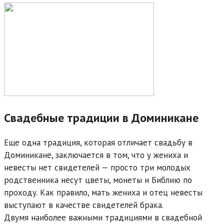
Свадебные традиции в Доминикане
Еще одна традиция, которая отличает свадьбу в
Доминикане, заключается в том, что у жениха и
невесты нет свидетелей — просто три молодых
родственника несут цветы, монеты и Библию по
проходу. Как правило, мать жениха и отец невесты
выступают в качестве свидетелей брака.
Двумя наиболее важными традициями в свадебной