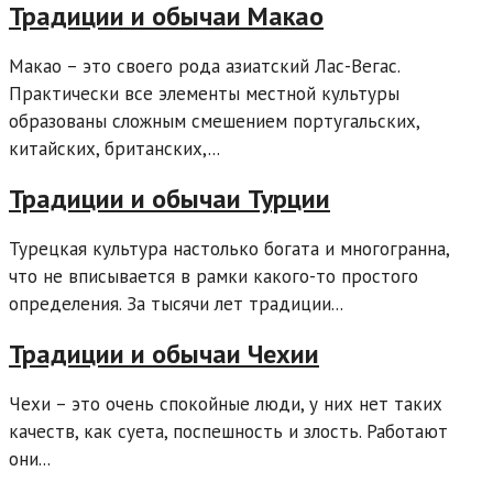
Традиции и обычаи Макао
Макао – это своего рода азиатский Лас-Вегас.
Практически все элементы местной культуры
образованы сложным смешением португальских,
китайских, британских,...
Традиции и обычаи Турции
Турецкая культура настолько богата и многогранна,
что не вписывается в рамки какого-то простого
определения. За тысячи лет традиции...
Традиции и обычаи Чехии
Чехи – это очень спокойные люди, у них нет таких
качеств, как суета, поспешность и злость. Работают
они...