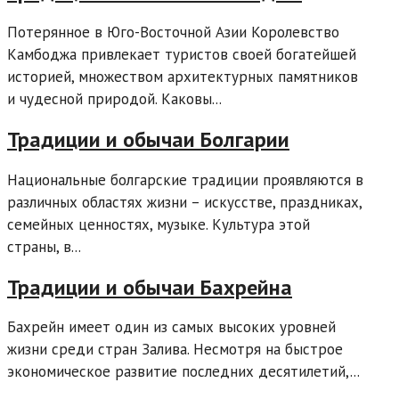
Потерянное в Юго-Восточной Азии Королевство
Камбоджа привлекает туристов своей богатейшей
историей, множеством архитектурных памятников
и чудесной природой. Каковы...
Традиции и обычаи Болгарии
Национальные болгарские традиции проявляются в
различных областях жизни – искусстве, праздниках,
семейных ценностях, музыке. Культура этой
страны, в...
Традиции и обычаи Бахрейна
Бахрейн имеет один из самых высоких уровней
жизни среди стран Залива. Несмотря на быстрое
экономическое развитие последних десятилетий,...