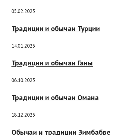
05.02.2025
Традиции и обычаи Турции
14.01.2025
Традиции и обычаи Ганы
06.10.2025
Традиции и обычаи Омана
18.12.2025
Обычаи и традиции Зимбабве