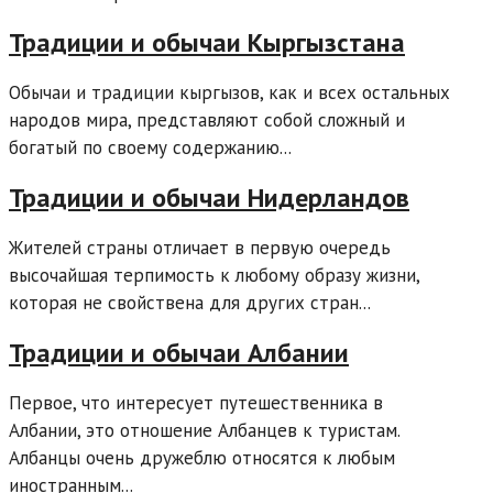
Традиции и обычаи Кыргызстана
Обычаи и традиции кыргызов, как и всех остальных
народов мира, представляют собой сложный и
богатый по своему содержанию...
Традиции и обычаи Нидерландов
Жителей страны отличает в первую очередь
высочайшая терпимость к любому образу жизни,
которая не свойствена для других стран...
Традиции и обычаи Албании
Первое, что интересует путешественника в
Албании, это отношение Албанцев к туристам.
Албанцы очень дружеблю относятся к любым
иностранным...