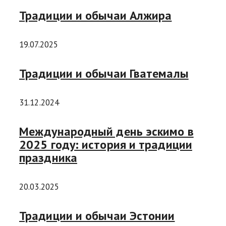
Традиции и обычаи Алжира
19.07.2025
Традиции и обычаи Гватемалы
31.12.2024
Международный день эскимо в
2025 году: история и традиции
праздника
20.03.2025
Традиции и обычаи Эстонии