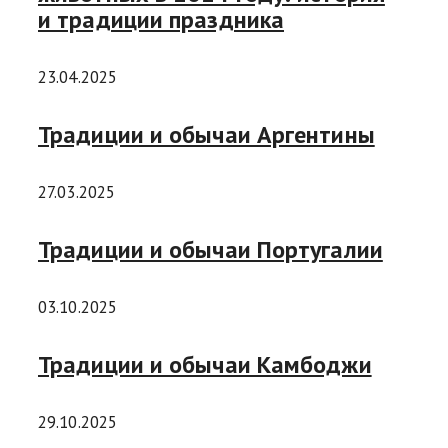
и традиции праздника
23.04.2025
Традиции и обычаи Аpгентины
27.03.2025
Традиции и обычаи Португалии
03.10.2025
Традиции и обычаи Камбоджи
29.10.2025