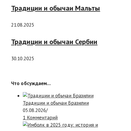
Традиции и обычаи Мальты
21.08.2025
Традиции и обычаи Сербии
30.10.2025
Что обсуждаем…
Традиции и обычаи Бразилии
05.08.2026
/
1 Комментарий