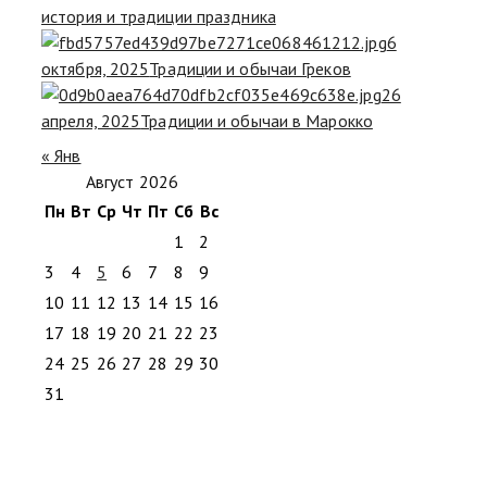
история и традиции праздника
6
октября, 2025
Традиции и обычаи Греков
26
апреля, 2025
Традиции и обычаи в Марокко
« Янв
Август 2026
Пн
Вт
Ср
Чт
Пт
Сб
Вс
1
2
3
4
5
6
7
8
9
10
11
12
13
14
15
16
17
18
19
20
21
22
23
24
25
26
27
28
29
30
31