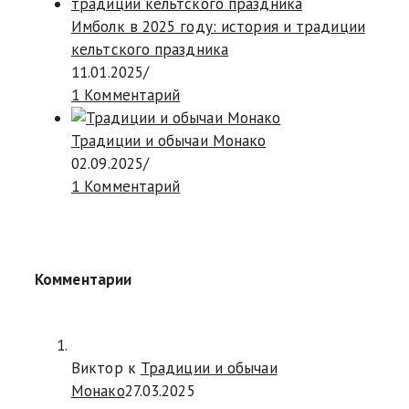
Имболк в 2025 году: история и традиции
кельтского праздника
11.01.2025
/
1 Комментарий
Традиции и обычаи Монако
02.09.2025
/
1 Комментарий
Комментарии
Виктор к
Традиции и обычаи
Монако
27.03.2025