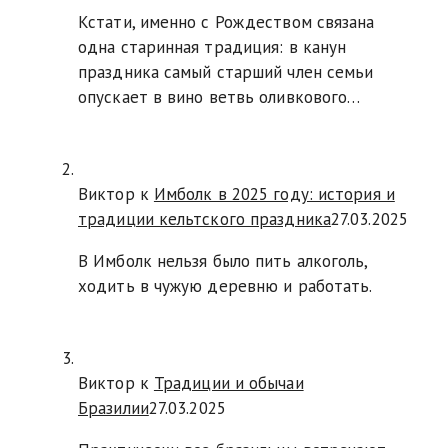
Кстати, именно с Рождеством связана
одна старинная традиция: в канун
праздника самый старший член семьи
опускает в вино ветвь оливкового…
Виктор к
Имболк в 2025 году: история и
традиции кельтского праздника
27.03.2025
В Имболк нельзя было пить алкоголь,
ходить в чужую деревню и работать.
Виктор к
Традиции и обычаи
Бразилии
27.03.2025