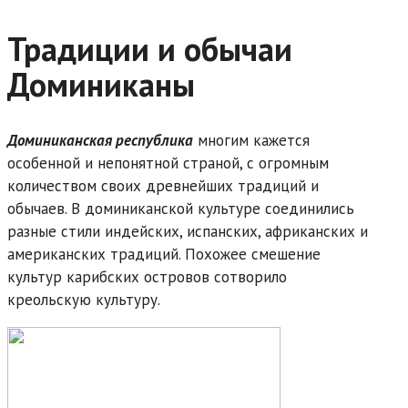
Традиции и обычаи
Доминиканы
Доминиканская республика
многим кажется
особенной и непонятной страной, с огромным
количеством своих древнейших традиций и
обычаев. В доминиканской культуре соединились
разные стили индейских, испанских, африканских и
американских традиций. Похожее смешение
культур карибских островов сотворило
креольскую культуру.