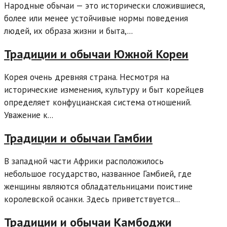
Народные обычаи — это исторически сложившиеся,
более или менее устойчивые нормы поведения
людей, их образа жизни и быта,...
Традиции и обычаи Южной Кореи
Корея очень древняя страна. Несмотря на
исторические изменения, культуру и быт корейцев
определяет конфуцианская система отношений.
Уважение к...
Традиции и обычаи Гамбии
В западной части Африки расположилось
небольшое государство, названное Гамбией, где
женщины являются обладательницами поистине
королевской осанки. Здесь приветствуется...
Традиции и обычаи Камбоджи