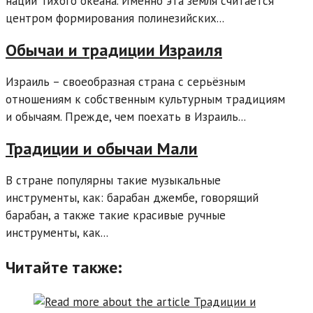
наций Тихого океана. Именно эта земля считается
центром формирования полинезийских...
Обычаи и традиции Израиля
Израиль – своеобразная страна с серьёзным
отношениям к собственным культурным традициям
и обычаям. Прежде, чем поехать в Израиль...
Традиции и обычаи Мали
В стране популярны такие музыкальные
инструменты, как: барабан джембе, говорящий
барабан, а также такие красивые ручные
инструменты, как...
Читайте также: