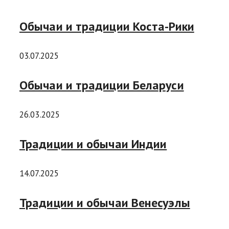
Обычаи и традиции Коста-Рики
03.07.2025
Обычаи и традиции Белаpуси
26.03.2025
Традиции и обычаи Индии
14.07.2025
Традиции и обычаи Венесуэлы