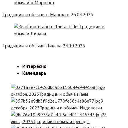
Традиции и обычаи в Марокко
26.04.2025
Традиции и обычаи Ливана
24.10.2025
Интересно
Календарь
6
октября, 2025
Традиции и обычаи Ганы
9
декабря, 2025
Традиции и обычаи Индонезии
28
июня, 2025
Традиции и обычаи Гренады