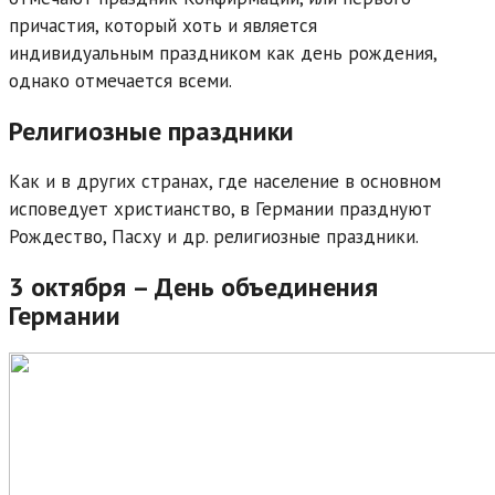
причастия, который хоть и является
индивидуальным праздником как день рождения,
однако отмечается всеми.
Религиозные праздники
Как и в других странах, где население в основном
исповедует христианство, в Германии празднуют
Рождество, Пасху и др. религиозные праздники.
3 октября – День объединения
Германии