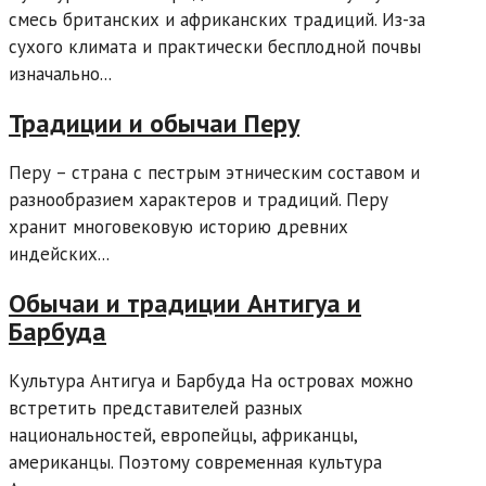
смесь британских и африканских традиций. Из-за
сухого климата и практически бесплодной почвы
изначально...
Традиции и обычаи Перу
Перу – страна с пестрым этническим составом и
разнообразием характеров и традиций. Перу
хранит многовековую историю древних
индейских...
Обычаи и традиции Антигуа и
Барбуда
Культура Антигуа и Барбуда На островах можно
встретить представителей разных
национальностей, европейцы, африканцы,
американцы. Поэтому современная культура