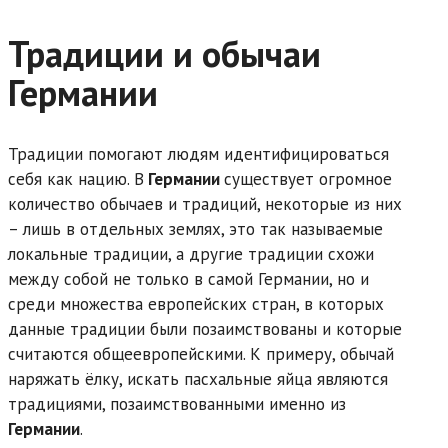
Традиции и обычаи
Германии
Традиции помогают людям идентифицироваться
себя как нацию. В
Германии
существует огромное
количество обычаев и традиций, некоторые из них
– лишь в отдельных землях, это так называемые
локальные традиции, а другие традиции схожи
между собой не только в самой Германии, но и
среди множества европейских стран, в которых
данные традиции были позаимствованы и которые
считаются общеевропейскими. К примеру, обычай
наряжать ёлку, искать пасхальные яйца являются
традициями, позаимствованными именно из
Германии
.