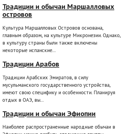
Традиции и обычаи Маршалловых
островов
Культура Маршалловых Островов основана,
главным образом, на культуре Микронезии. Однако,
в культуру страны были также включены
некоторые испанские...
Традиции Арабов
Традиции Арабских Эмиратов, в силу
мусульманского государственного устройства,
имеют свою специфику и особенности. Планируя
отдых в ОАЭ, вы...
Традиции и обычаи Эфиопии
Наиболее распространенные народные обычаи в