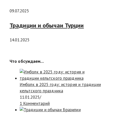
09.07.2025
Традиции и обычаи Турции
14.01.2025
Что обсуждаем…
Имболк в 2025 году: история и традиции
кельтского праздника
11.01.2025
/
1 Комментарий