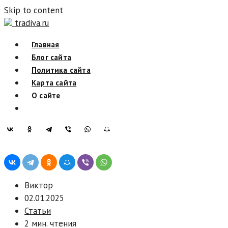
Skip to content
tradiva.ru
Главная
Блог сайта
Политика сайта
Карта сайта
О сайте
Виктор
02.01.2025
Статьи
2 мин. чтения