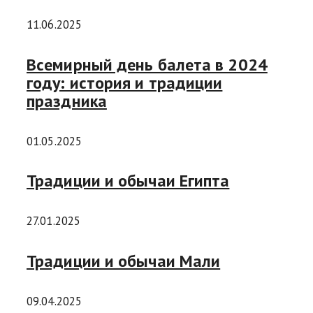
11.06.2025
Всемирный день балета в 2024
году: история и традиции
праздника
01.05.2025
Традиции и обычаи Египта
27.01.2025
Традиции и обычаи Мали
09.04.2025