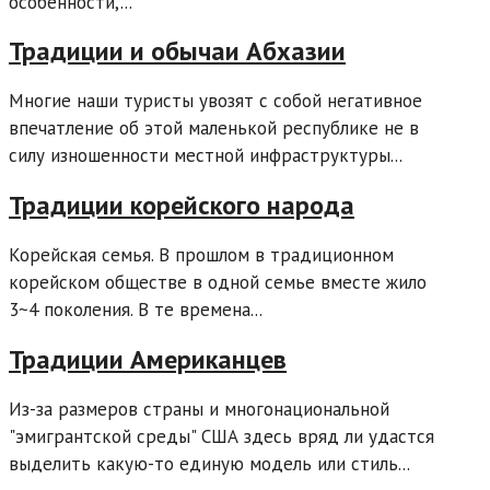
особенности,...
Традиции и обычаи Абхазии
Многие наши туристы увозят с собой негативное
впечатление об этой маленькой республике не в
силу изношенности местной инфраструктуры...
Традиции корейского народа
Корейская семья. В прошлом в традиционном
корейском обществе в одной семье вместе жило
3~4 поколения. В те времена...
Традиции Американцев
Из-за размеров страны и многонациональной
"эмигрантской среды" США здесь вряд ли удастся
выделить какую-то единую модель или стиль...