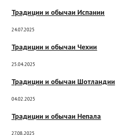
Традиции и обычаи Испании
24.07.2025
Традиции и обычаи Чехии
25.04.2025
Традиции и обычаи Шотландии
04.02.2025
Традиции и обычаи Непала
27.08.2025