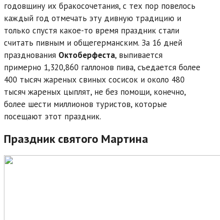
годовщину их бракосочетания, с тех пор повелось
каждый год отмечать эту дивную традицию и
только спустя какое-то время праздник стали
считать пивным и общегерманским. За 16 дней
празднования
Октоберфеста
, выпивается
примерно 1,320,860 галлонов пива, съедается более
400 тысяч жареных свиных сосисок и около 480
тысяч жареных цыплят, не без помощи, конечно,
более шести миллионов туристов, которые
посещают этот праздник.
Праздник святого Мартина