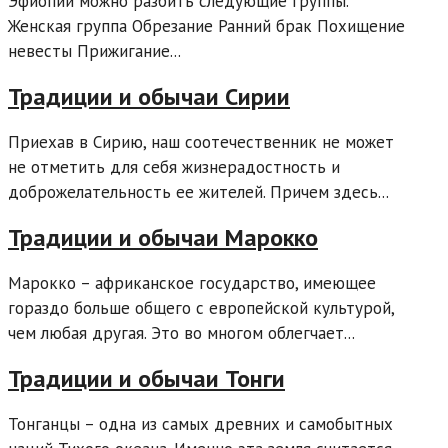
Эфиопии можно разбить следующие группы.
Женская группа Обрезание Ранний брак Похищение
невесты Прижигание...
Традиции и обычаи Сирии
Приехав в Сирию, наш соотечественник не может
не отметить для себя жизнерадостность и
доброжелательность ее жителей. Причем здесь...
Традиции и обычаи Марокко
Марокко – африканское государство, имеющее
гораздо больше общего с европейской культурой,
чем любая другая. Это во многом облегчает...
Традиции и обычаи Тонги
Тонганцы – одна из самых древних и самобытных