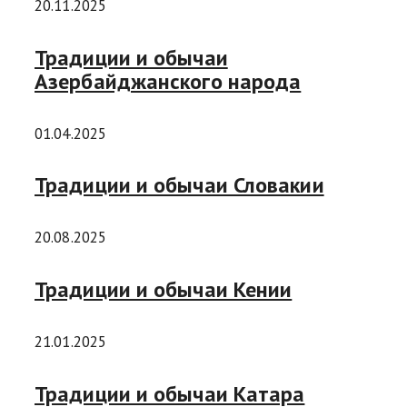
20.11.2025
Традиции и обычаи
Азербайджанского народа
01.04.2025
Традиции и обычаи Словакии
20.08.2025
Традиции и обычаи Кении
21.01.2025
Традиции и обычаи Катара