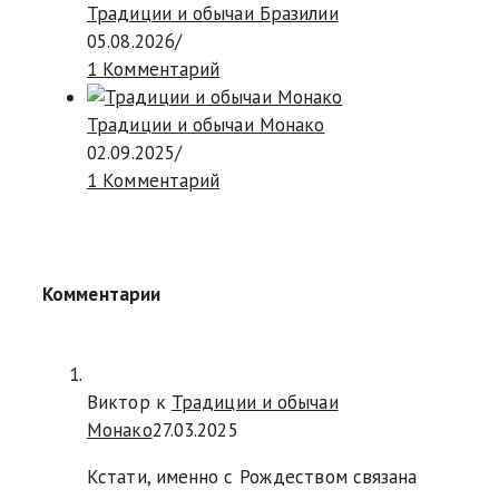
Традиции и обычаи Бразилии
05.08.2026
/
1 Комментарий
Традиции и обычаи Монако
02.09.2025
/
1 Комментарий
Комментарии
Виктор к
Традиции и обычаи
Монако
27.03.2025
Кстати, именно с Рождеством связана