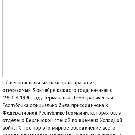
Общенациональный немецкий праздник,
отмечаемый 3 октября каждого года, начиная с
1990. В 1990 году Германская Демократическая
Республика официально была присоединена к
Федеративной Республике Германии
, которая была
отделена Берлинской стеной во времена Холодной
войны. С тех пор это мирное объединение всего