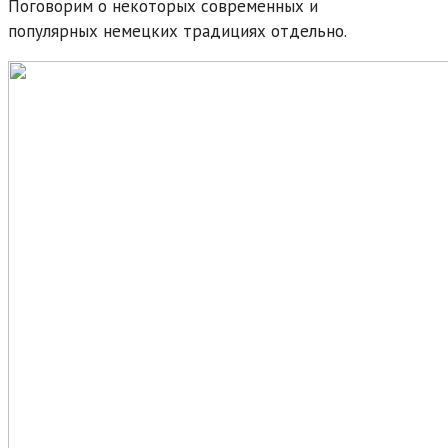
Поговорим о некоторых современных и
популярных немецких традициях отдельно.