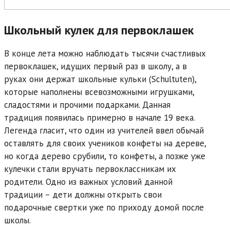
Школьный кулек для первоклашек
В конце лета можно наблюдать тысячи счастливых
первоклашек, идущих первый раз в школу, а в
руках они держат школьные кульки (Schultuten),
которые наполнены всевозможными игрушками,
сладостями и прочими подарками. Данная
традиция появилась примерно в начале 19 века.
Легенда гласит, что один из учителей ввел обычай
оставлять для своих учеников конфеты на дереве,
но когда дерево срубили, то конфеты, а позже уже
кулечки стали вручать первоклассникам их
родители. Одно из важных условий данной
традиции – дети должны открыть свои
подарочные свертки уже по приходу домой после
школы.