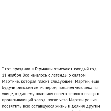
Этот праздник в Германии отмечают каждый год
11 ноября. Все началось с легенды о святом
Мартине, которая гласит следующее: Мартин, еще
будучи римским легионером, пожалел человека на
улице, отдав ему половину своего теплого плаща в
пронизывающий холод, после чего Мартин решил
посвятить всю оставшуюся жизнь и деяния другим