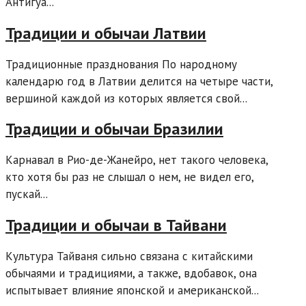
Антигуа...
Традиции и обычаи Латвии
Традиционные празднования По народному
календарю год в Латвии делится на четыре части,
вершиной каждой из которых является свой...
Традиции и обычаи Бразилии
Карнавал в Рио-де-Жанейро, нет такого человека,
кто хотя бы раз не слышал о нем, не видел его,
пускай...
Традиции и обычаи в Тайвани
Культура Тайваня сильно связана с китайскими
обычаями и традициями, а также, вдобавок, она
испытывает влияние японской и американской...