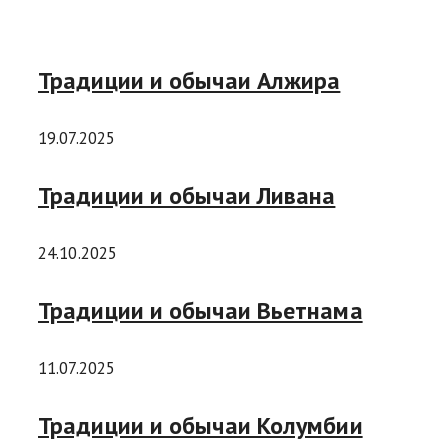
Традиции и обычаи Алжира
19.07.2025
Традиции и обычаи Ливана
24.10.2025
Традиции и обычаи Вьетнама
11.07.2025
Традиции и обычаи Колумбии