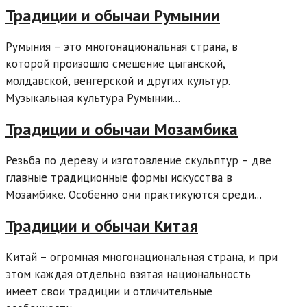
Традиции и обычаи Румынии
Румыния – это многонациональная страна, в
которой произошло смешение цыганской,
молдавской, венгерской и других культур.
Музыкальная культура Румынии...
Традиции и обычаи Мозамбика
Резьба по дереву и изготовление скульптур – две
главные традиционные формы искусства в
Мозамбике. Особенно они практикуются среди...
Традиции и обычаи Китая
Китай – огромная многонациональная страна, и при
этом каждая отдельно взятая национальность
имеет свои традиции и отличительные