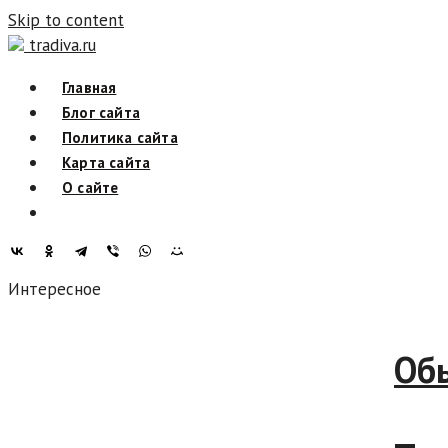
Skip to content
tradiva.ru
Главная
Блог сайта
Политика сайта
Карта сайта
О сайте
Интересное
Обыча