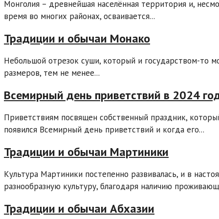
Монголия – древнейшая населённая территория и, несмо
время во многих районах, осваивается...
Традиции и обычаи Монако
Небольшой отрезок суши, который и государством-то мо
размеров, тем не менее...
Всемирный день приветствий в 2024 год
Приветствиям посвящен собственный праздник, который
появился Всемирный день приветствий и когда его...
Традиции и обычаи Мартиники
Культура Мартиники постепенно развивалась, и в насто
разнообразную культуру, благодаря наличию проживающи
Традиции и обычаи Абхазии