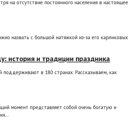
тря на отсутствие постоянного населения в настоящее
жно назвать с большой натяжкой из-за его карликовых
у: история и традиции праздника
 поддерживают в 180 странах. Рассказываем, как
ящий момент представляет собой очень богатую и
х...