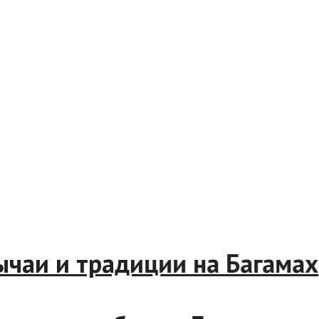
и и традиции на Багамах