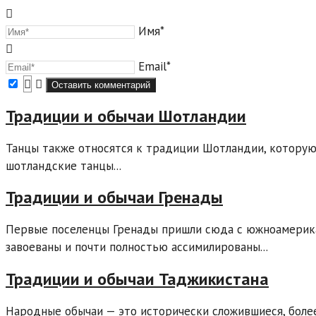
Имя*
Email*
Традиции и обычаи Шотландии
Танцы также относятся к традиции Шотландии, которую
шотландские танцы...
Традиции и обычаи Гренады
Первые поселенцы Гренады пришли сюда с южноамерика
завоеваны и почти полностью ассимилированы...
Традиции и обычаи Таджикистана
Народные обычаи — это исторически сложившиеся, боле