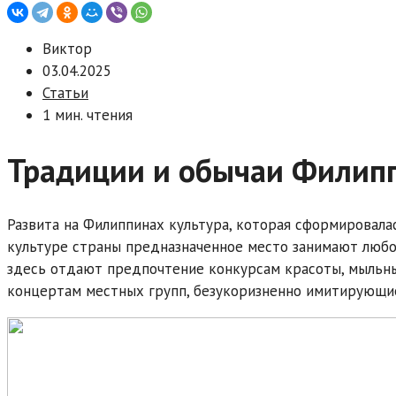
Виктор
03.04.2025
Статьи
1 мин. чтения
Традиции и обычаи Филип
Развита на Филиппинах культура, которая сформировала
культуре страны предназначенное место занимают любо
здесь отдают предпочтение конкурсам красоты, мыльн
концертам местных групп, безукоризненно имитирующи