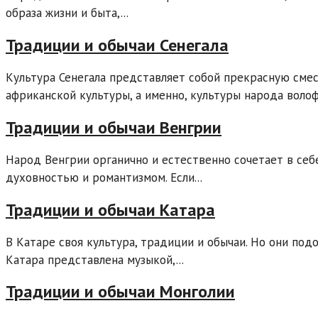
образа жизни и быта,...
Традиции и обычаи Сенегала
Культура Сенегала представляет собой прекрасную сме
африканской культуры, а именно, культуры народа волоф.
Традиции и обычаи Венгрии
Народ Венгрии органично и естественно сочетает в се
духовностью и романтизмом. Если...
Традиции и обычаи Катара
В Катаре своя культура, традиции и обычаи. Но они под
Катара представлена музыкой,...
Традиции и обычаи Монголии