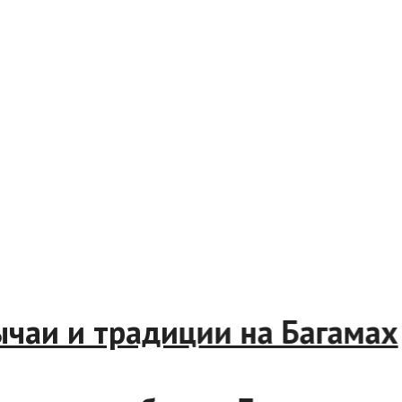
и и традиции на Багамах