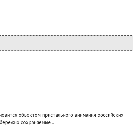
ановится объектом пристального внимания российских
бережно сохраняемые...