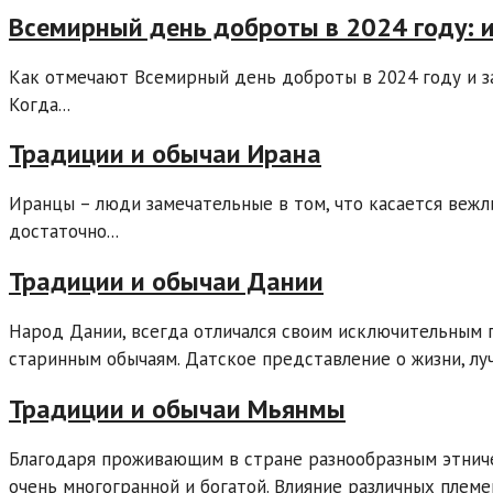
Всемирный день доброты в 2024 году: 
Как отмечают Всемирный день доброты в 2024 году и з
Когда...
Традиции и обычаи Ирана
Иранцы – люди замечательные в том, что касается вежл
достаточно...
Традиции и обычаи Дании
Народ Дании, всегда отличался своим исключительным
старинным обычаям. Датское представление о жизни, луч
Традиции и обычаи Мьянмы
Благодаря проживающим в стране разнообразным этниче
очень многогранной и богатой. Влияние различных племен,