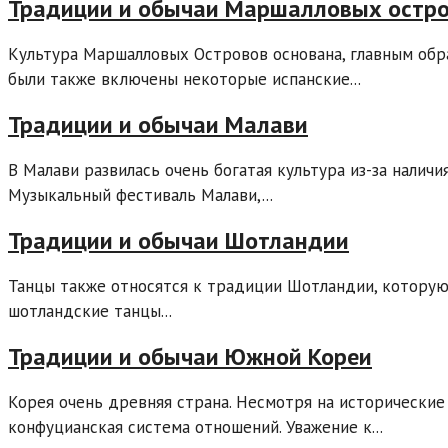
Традиции и обычаи Маршалловых остр
Культура Маршалловых Островов основана, главным обра
были также включены некоторые испанские...
Традиции и обычаи Малави
В Малави развилась очень богатая культура из-за наличи
Музыкальный фестиваль Малави,...
Традиции и обычаи Шотландии
Танцы также относятся к традиции Шотландии, которую
шотландские танцы...
Традиции и обычаи Южной Кореи
Корея очень древняя страна. Несмотря на исторические
конфуцианская система отношений. Уважение к...