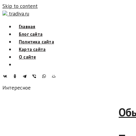
Skip to content
tradiva.ru
Главная
Блог сайта
Политика сайта
Карта сайта
О сайте
Интересное
Обыча