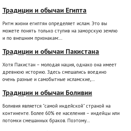
Традиции и обычаи Египта
Ритм жизни египтян определяет ислам. Это вы
можете понять только ступив на заморскую землю
и по внешним признакам:...
Традиции и обычаи Пакистана
Хотя Пакистан – молодая нация, однако она имеет
древнюю историю. Здесь смешались воедино
очень разные и самобытные исламские,...
Традиции и обычаи Боливии
Боливия является "самой индейской" страной на
континенте. Более 60% ее населения – индейцы или
потомки смешанных браков. Поэтому...