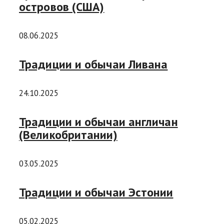
островов (США)
08.06.2025
Традиции и обычаи Ливана
24.10.2025
Традиции и обычаи англичан
(Великобритании)
03.05.2025
Традиции и обычаи Эстонии
05.02.2025