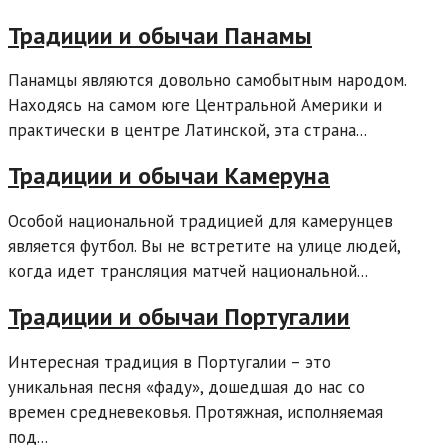
Традиции и обычаи Панамы
Панамцы являются довольно самобытным народом.
Находясь на самом юге Центральной Америки и
практически в центре Латинской, эта страна...
Традиции и обычаи Камеруна
Особой национальной традицией для камерунцев
является футбол. Вы не встретите на улице людей,
когда идет трансляция матчей национальной...
Традиции и обычаи Португалии
Интересная традиция в Португалии – это
уникальная песня «фаду», дошедшая до нас со
времен средневековья. Протяжная, исполняемая
под...