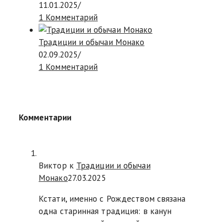
11.01.2025
/
1 Комментарий
Традиции и обычаи Монако
02.09.2025
/
1 Комментарий
Комментарии
Виктор к
Традиции и обычаи
Монако
27.03.2025
Кстати, именно с Рождеством связана
одна старинная традиция: в канун