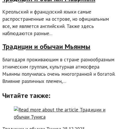
Креольский и французский языки самые
распространенные на острове, но официальным
все, же является английский. Также здесь
наблюдаются разные...
Традиции и обычаи Мьянмы
Благодаря проживающим в стране разнообразным
этническим группам, культурная атмосфера
Мьянмы получилась очень многогранной и богатой.
Влияние различных племен,...
Читайте также:
Традиции и обычаи Туниса
28.12.2025