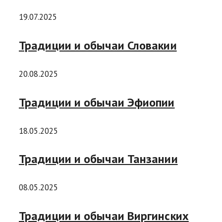
19.07.2025
Традиции и обычаи Словакии
20.08.2025
Традиции и обычаи Эфиопии
18.05.2025
Традиции и обычаи Танзании
08.05.2025
Традиции и обычаи Виргинских