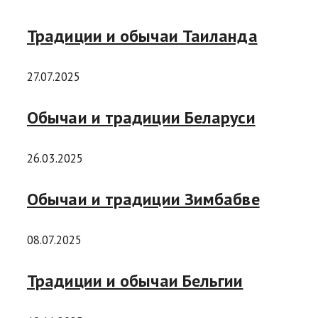
Традиции и обычаи Таиланда
27.07.2025
Обычаи и традиции Белаpуси
26.03.2025
Обычаи и традиции Зимбабве
08.07.2025
Традиции и обычаи Бельгии