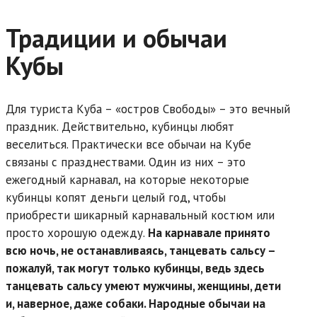
Традиции и обычаи
Кубы
Для туриста Куба – «остров Свободы» – это вечный
праздник. Действительно, кубинцы любят
веселиться. Практически все обычаи на Кубе
связаны с празднествами. Один из них – это
ежегодный карнавал, на которые некоторые
кубинцы копят деньги целый год, чтобы
приобрести шикарный карнавальный костюм или
просто хорошую одежду.
На карнавале принято
всю ночь, не останавливаясь, танцевать сальсу –
пожалуй, так могут только кубинцы, ведь здесь
танцевать сальсу умеют мужчины, женщины, дети
и, наверное, даже собаки. Народные обычаи на