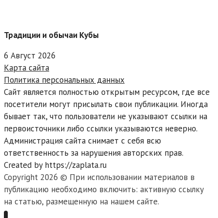
Традиции и обычаи Кубы
6 Август 2026
Карта сайта
Политика персональных данных
Сайт является полностью открытым ресурсом, где все
посетители могут присылать свои публикации. Иногда
бывает так, что пользователи не указывают ссылки на
первоисточники либо ссылки указываются неверно.
Администрация сайта снимает с себя всю
ответственность за нарушения авторских прав.
Created by https://zaplata.ru
Copyright 2026 © При использовании материалов в
публикацию необходимо включить: активную ссылку
на статью, размещенную на нашем сайте.