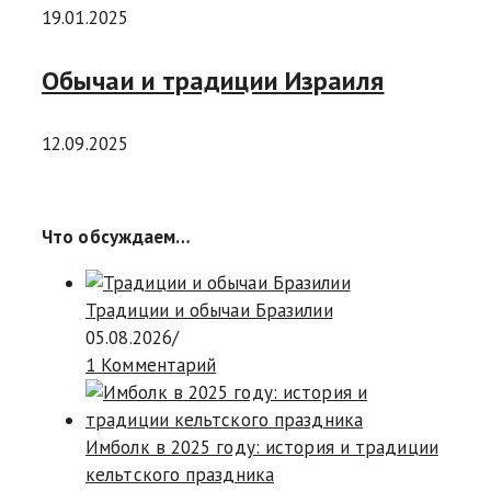
19.01.2025
Обычаи и традиции Израиля
12.09.2025
Что обсуждаем…
Традиции и обычаи Бразилии
05.08.2026
/
1 Комментарий
Имболк в 2025 году: история и традиции
кельтского праздника