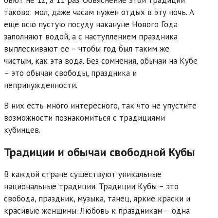
таково: мол, даже часам нужен отдых в эту ночь. А
еще всю пустую посуду накануне Нового Года
заполняют водой, а с наступлением праздника
выплескивают ее – чтобы год был таким же
чистым, как эта вода. Без сомнения, обычаи на Кубе
– это обычаи свободы, праздника и
непринужденности.
В них есть много интересного, так что не упустите
возможности познакомиться с традициями
кубинцев.
Традиции и обычаи свободной Кубы
В каждой стране существуют уникальные
национальные традиции. Традиции Кубы – это
свобода, праздник, музыка, танец, яркие краски и
красивые женщины. Любовь к праздникам – одна