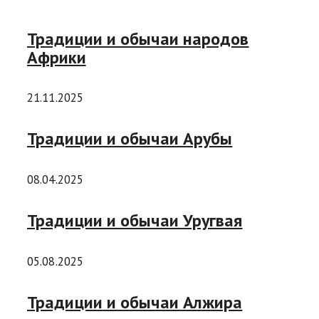
Традиции и обычаи народов
Африки
21.11.2025
Традиции и обычаи Арубы
08.04.2025
Традиции и обычаи Уругвая
05.08.2025
Традиции и обычаи Алжира