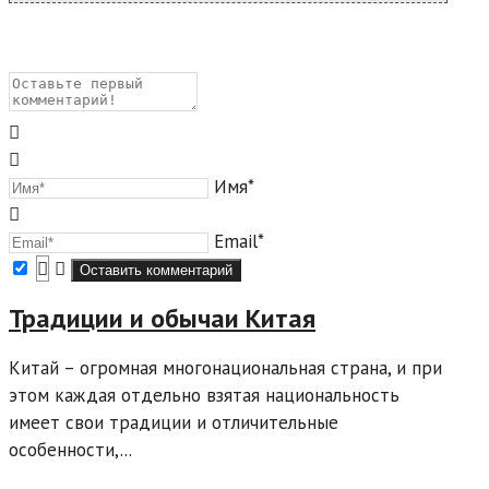
Имя*
Email*
Традиции и обычаи Китая
Китай – огромная многонациональная страна, и при
этом каждая отдельно взятая национальность
имеет свои традиции и отличительные
особенности,...