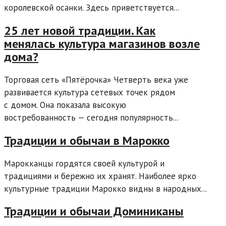
королевской осанки. Здесь приветствуется...
25 лет новой традиции. Как
менялась культура магазинов возле
дома?
Торговая сеть «Пятёрочка» Четверть века уже
развивается культура сетевых точек рядом
с домом. Она показала высокую
востребованность — сегодня популярность...
Традиции и обычаи в Марокко
Марокканцы гордятся своей культурой и
традициями и бережно их хранят. Наиболее ярко
культурные традиции Марокко видны в народных...
Традиции и обычаи Доминиканы