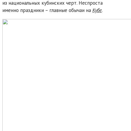
из национальных кубинских черт. Неспроста
именно праздники – главные обычаи на
Кубе
.