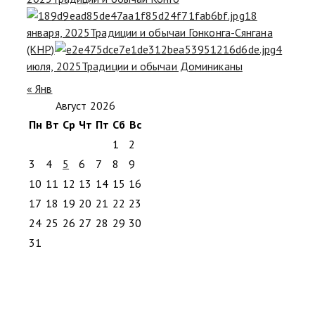
18
января, 2025
Традиции и обычаи Гонконга-Сянгана
(КНР)
4
июля, 2025
Традиции и обычаи Доминиканы
« Янв
Август 2026
Пн
Вт
Ср
Чт
Пт
Сб
Вс
1
2
3
4
5
6
7
8
9
10
11
12
13
14
15
16
17
18
19
20
21
22
23
24
25
26
27
28
29
30
31