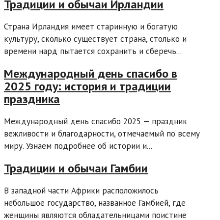
Традиции и обычаи Ирландии
Страна Ирландия имеет старинную и богатую
культуру, сколько существует страна, столько и
времени нард пытается сохранить и сберечь...
Международный день спасибо в
2025 году: история и традиции
праздника
Международный день спасибо 2025 — праздник
вежливости и благодарности, отмечаемый по всему
миру. Узнаем подробнее об истории и...
Традиции и обычаи Гамбии
В западной части Африки расположилось
небольшое государство, названное Гамбией, где
женщины являются обладательницами поистине