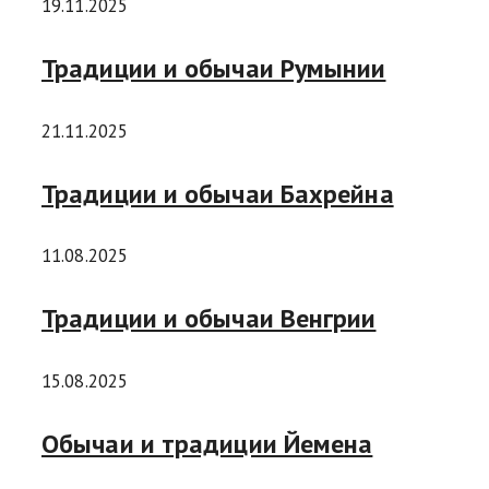
19.11.2025
Традиции и обычаи Румынии
21.11.2025
Традиции и обычаи Бахрейна
11.08.2025
Традиции и обычаи Венгрии
15.08.2025
Обычаи и традиции Йемена