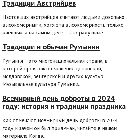
Традиции Австрийцев
Настоящих австрийцев считают людьми довольно
высокомерными, хотя эта высокомерность только
внешняя, а на самом деле – это радушные...
Традиции и обычаи Румынии
Румыния – это многонациональная страна, в
которой произошло смешение цыганской,
молдавской, венгерской и других культур.
Музыкальная культура Румынии...
Всемирный день доброты в 2024
году: история и традиции праздника
Как отмечают Всемирный день доброты в 2024
году и зачем он был придуман, читайте в нашем
материале Когда...