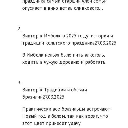
праздника самый старший член семьи
опускает в вино ветвь оливкового…
Виктор к
Имболк в 2025 году: история и
традиции кельтского праздника
27.03.2025
В Имболк нельзя было пить алкоголь,
ходить в чужую деревню и работать.
Виктор к
Традиции и обычаи
Бразилии
27.03.2025
Практически все бразильцы встречают
Новый год в белом, так как верят, что
этот цвет принесет удачу.