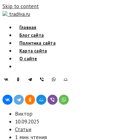
Skip to content
tradiva.ru
Главная
Блог сайта
Политика сайта
Карта сайта
О сайте
Виктор
10.09.2025
Статьи
1 мин. чтения