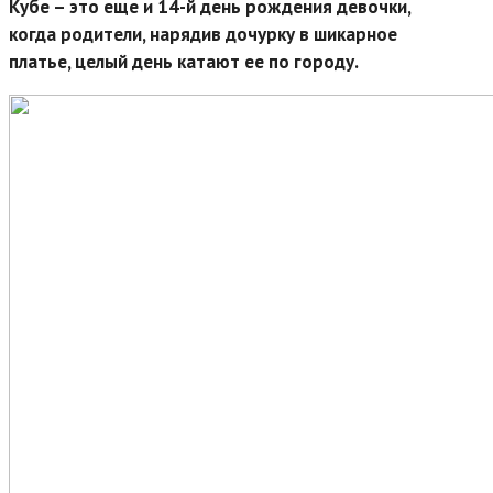
Кубе – это еще и 14-й день рождения девочки,
когда родители, нарядив дочурку в шикарное
платье, целый день катают ее по городу.